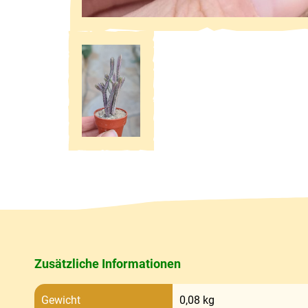
Zusätzliche Informationen
Gewicht
0,08 kg