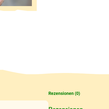
Rezensionen (0)