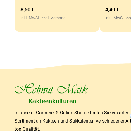
8,50
€
4,40
€
inkl. MwSt. zzgl. Versand
inkl. MwSt. zz
In unserer Gärtnerei & Online-Shop erhalten Sie ein arten
Sortiment an Kakteen und Sukkulenten verschiedener Ar
top Qualität.