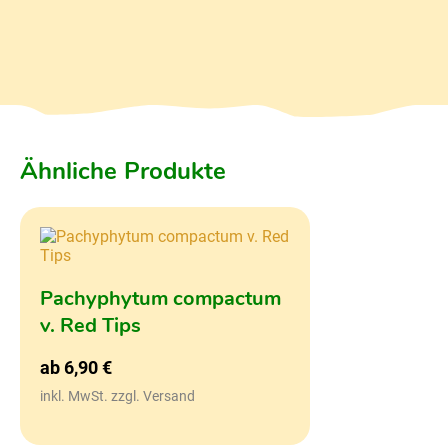
Ähnliche Produkte
Pachyphytum compactum
v. Red Tips
ab
6,90
€
inkl. MwSt. zzgl. Versand