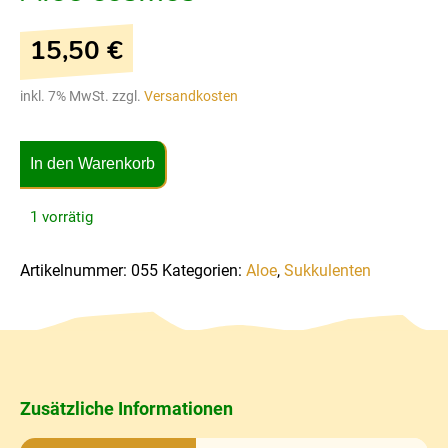
15,50
€
inkl. 7% MwSt. zzgl.
Versandkosten
In den Warenkorb
1 vorrätig
Artikelnummer:
055
Kategorien:
Aloe
,
Sukkulenten
Zusätzliche Informationen