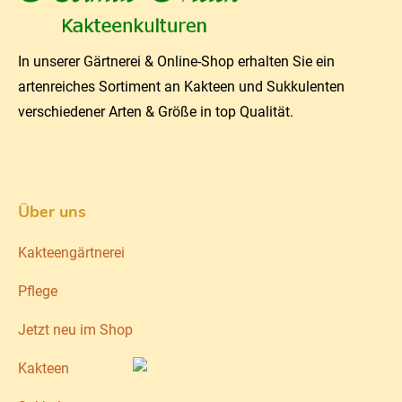
In unserer Gärtnerei & Online-Shop erhalten Sie ein
artenreiches Sortiment an Kakteen und Sukkulenten
verschiedener Arten & Größe in top Qualität.
Über uns
Kakteengärtnerei
Pflege
Jetzt neu im Shop
Kakteen