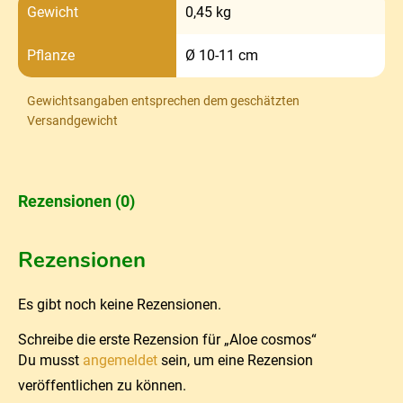
Gewicht
0,45 kg
Pflanze
Ø 10-11 cm
Gewichtsangaben entsprechen dem geschätzten
Versandgewicht
Rezensionen (0)
Rezensionen
Es gibt noch keine Rezensionen.
Schreibe die erste Rezension für „Aloe cosmos“
Du musst
angemeldet
sein, um eine Rezension
veröffentlichen zu können.