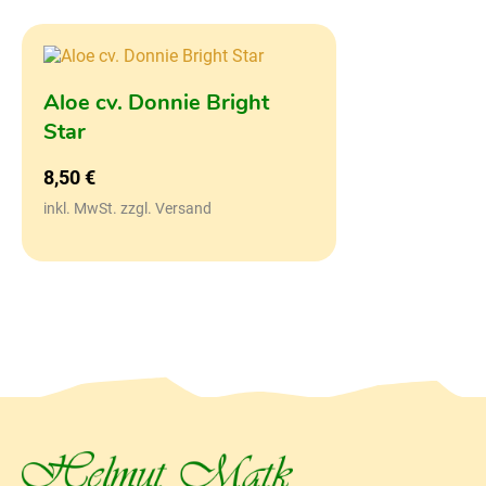
Aloe cv. Donnie Bright
Star
8,50
€
inkl. MwSt. zzgl. Versand