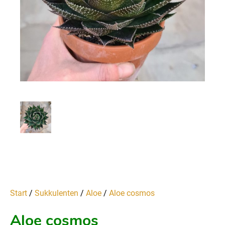
Start
/
Sukkulenten
/
Aloe
/
Aloe cosmos
Aloe cosmos