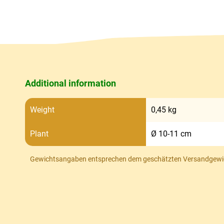
Additional information
Weight
0,45 kg
Plant
Ø 10-11 cm
Gewichtsangaben entsprechen dem geschätzten Versandgewi