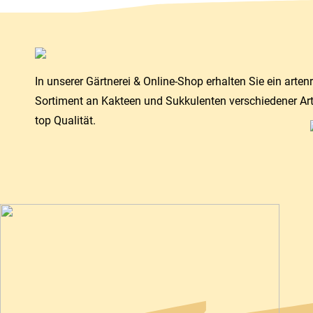
In unserer Gärtnerei & Online-Shop erhalten Sie ein arten
Sortiment an Kakteen und Sukkulenten verschiedener Ar
top Qualität.