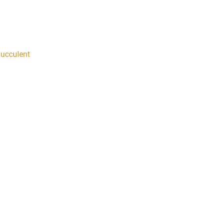
ucculent