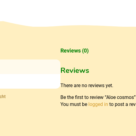
Reviews (0)
Reviews
There are no reviews yet.
cht
Be the first to review “Aloe cosmos”
You must be
logged in
to post a rev