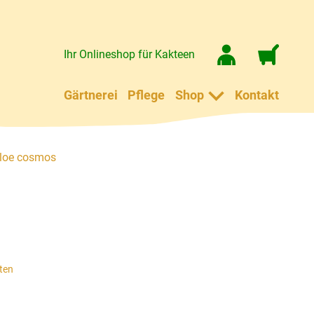
Ihr Onlineshop für Kakteen
Gärtnerei
Pflege
Shop
Kontakt
loe cosmos
ten