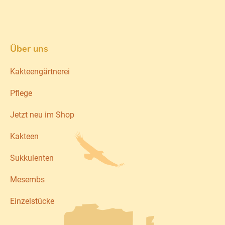
Über uns
Kakteengärtnerei
Pflege
Jetzt neu im Shop
Kakteen
Sukkulenten
Mesembs
Einzelstücke