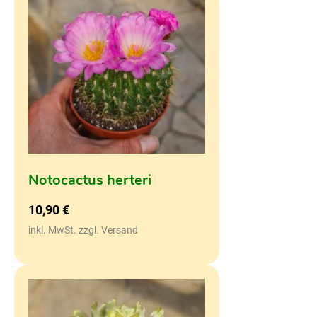
Notocactus herteri
10,90
€
inkl. MwSt. zzgl. Versand