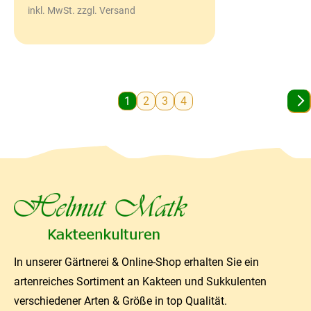
inkl. MwSt. zzgl. Versand
1
2
3
4
In unserer Gärtnerei & Online-Shop erhalten Sie ein
artenreiches Sortiment an Kakteen und Sukkulenten
verschiedener Arten & Größe in top Qualität.