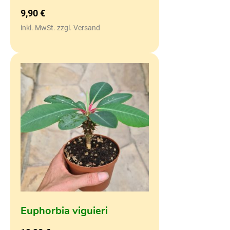
9,90
€
inkl. MwSt. zzgl. Versand
Euphorbia viguieri