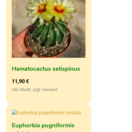
Hamatocactus setispinus
11,90
€
inkl. MwSt. zzgl. Versand
Euphorbia pugniformis