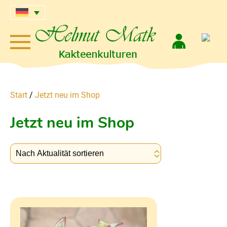
Start
/
Jetzt neu im Shop
Jetzt neu im Shop