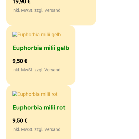
19,90
€
inkl. MwSt. zzgl. Versand
Euphorbia milii gelb
9,50
€
inkl. MwSt. zzgl. Versand
Euphorbia milii rot
9,50
€
inkl. MwSt. zzgl. Versand