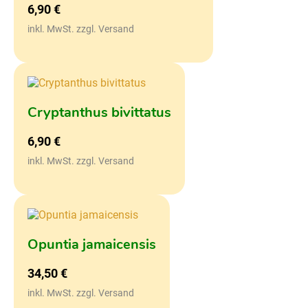
6,90
€
inkl. MwSt. zzgl. Versand
Cryptanthus bivittatus
6,90
€
inkl. MwSt. zzgl. Versand
Opuntia jamaicensis
34,50
€
inkl. MwSt. zzgl. Versand