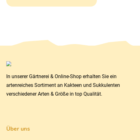
In unserer Gärtnerei & Online-Shop erhalten Sie ein
artenreiches Sortiment an Kakteen und Sukkulenten
verschiedener Arten & Größe in top Qualität.
Über uns