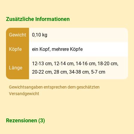
Zusätzliche Informationen
Gewicht
0,10 kg
Köpfe
ein Kopf, mehrere Köpfe
12-13 cm, 12-14 cm, 14-16 cm, 18-20 cm,
Länge
20-22 cm, 28 cm, 34-38 cm, 5-7 cm
Gewichtsangaben entsprechen dem geschätzten
Versandgewicht
Rezensionen (3)