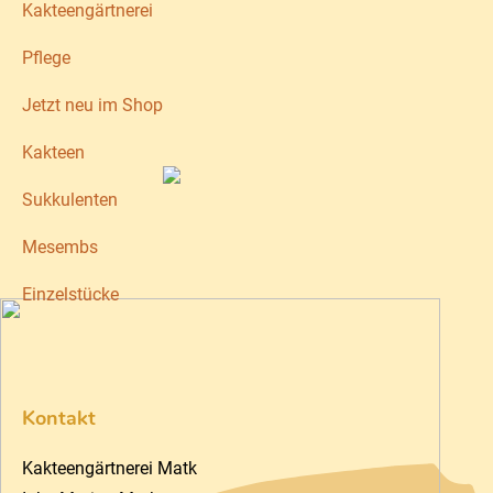
Kakteengärtnerei
Pflege
Jetzt neu im Shop
Kakteen
Sukkulenten
Mesembs
Einzelstücke
Kontakt
Kakteengärtnerei Matk