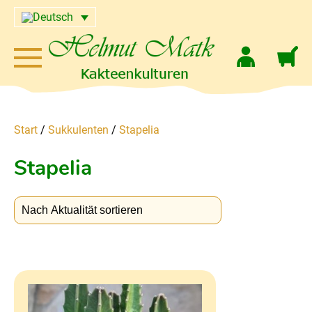
Start
/
Sukkulenten
/
Stapelia
Stapelia