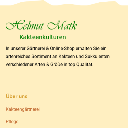
In unserer Gärtnerei & Online-Shop erhalten Sie ein
artenreiches Sortiment an Kakteen und Sukkulenten
verschiedener Arten & Größe in top Qualität.
Über uns
Kakteengärtnerei
Pflege