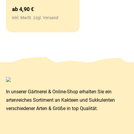
ab
4,90
€
inkl. MwSt. zzgl. Versand
In unserer Gärtnerei & Online-Shop erhalten Sie ein
artenreiches Sortiment an Kakteen und Sukkulenten
verschiedener Arten & Größe in top Qualität.