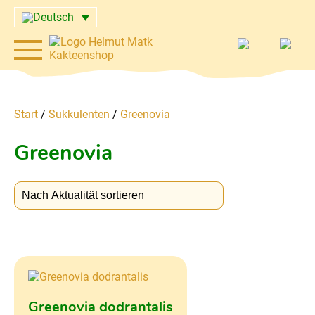
Start
/
Sukkulenten
/
Greenovia
Greenovia
Greenovia dodrantalis