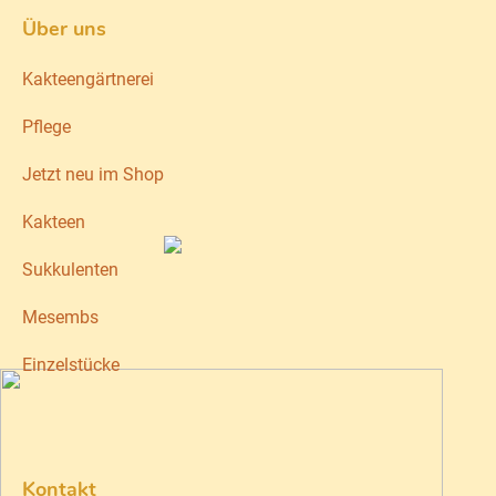
Über uns
Kakteengärtnerei
Pflege
Jetzt neu im Shop
Kakteen
Sukkulenten
Mesembs
Einzelstücke
Kontakt