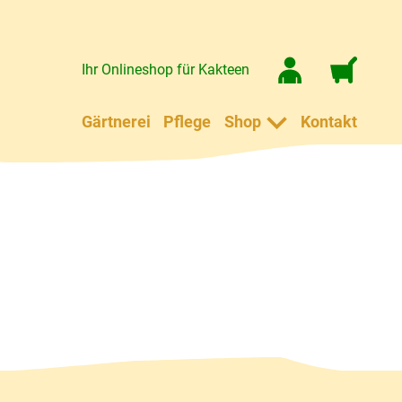
Ihr Onlineshop für Kakteen
Gärtnerei
Pflege
Shop
Kontakt