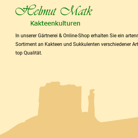
In unserer Gärtnerei & Online-Shop erhalten Sie ein arten
Sortiment an Kakteen und Sukkulenten verschiedener Ar
top Qualität.