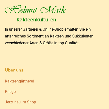
In unserer Gärtnerei & Online-Shop erhalten Sie ein
artenreiches Sortiment an Kakteen und Sukkulenten
verschiedener Arten & Größe in top Qualität.
Über uns
Kakteengärtnerei
Pflege
Jetzt neu im Shop