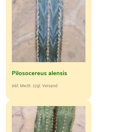
Pilosocereus alensis
inkl. MwSt. zzgl. Versand