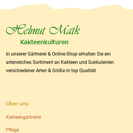
In unserer Gärtnerei & Online-Shop erhalten Sie ein
artenreiches Sortiment an Kakteen und Sukkulenten
verschiedener Arten & Größe in top Qualität.
Über uns
Kakteengärtnerei
Pflege