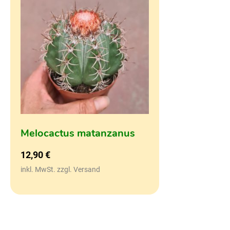
Melocactus matanzanus
12,90
€
inkl. MwSt. zzgl. Versand