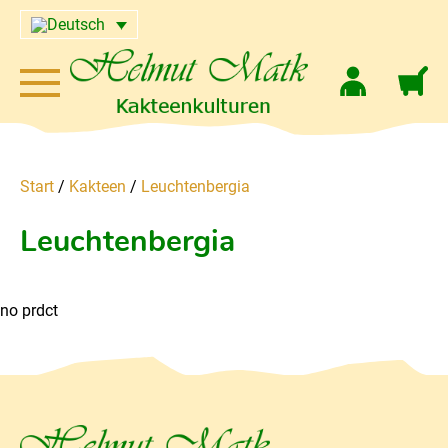
Start
/
Kakteen
/
Leuchtenbergia
Leuchtenbergia
no prdct