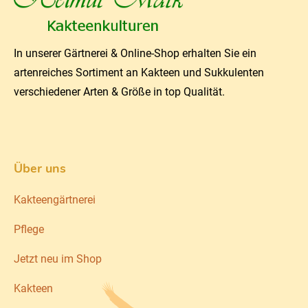
In unserer Gärtnerei & Online-Shop erhalten Sie ein
artenreiches Sortiment an Kakteen und Sukkulenten
verschiedener Arten & Größe in top Qualität.
Über uns
Kakteengärtnerei
Pflege
Jetzt neu im Shop
Kakteen