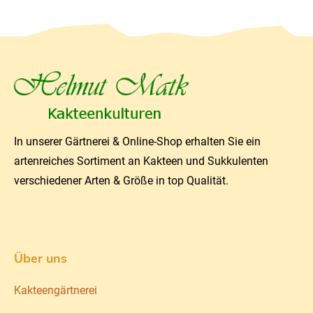
In unserer Gärtnerei & Online-Shop erhalten Sie ein
artenreiches Sortiment an Kakteen und Sukkulenten
verschiedener Arten & Größe in top Qualität.
Über uns
Kakteengärtnerei