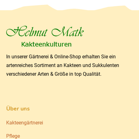
In unserer Gärtnerei & Online-Shop erhalten Sie ein
artenreiches Sortiment an Kakteen und Sukkulenten
verschiedener Arten & Größe in top Qualität.
Über uns
Kakteengärtnerei
Pflege