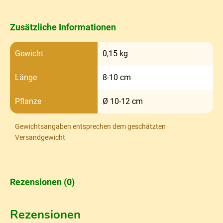
Zusätzliche Informationen
Gewicht
0,15 kg
Länge
8-10 cm
Pflanze
Ø 10-12 cm
Gewichtsangaben entsprechen dem geschätzten
Versandgewicht
Rezensionen (0)
Rezensionen