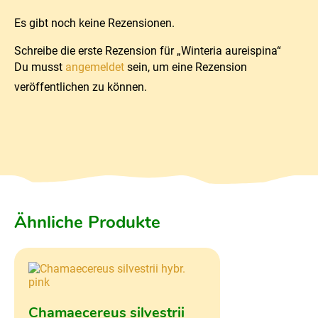
Es gibt noch keine Rezensionen.
Schreibe die erste Rezension für „Winteria aureispina“
Du musst
angemeldet
sein, um eine Rezension
veröffentlichen zu können.
Ähnliche Produkte
Chamaecereus silvestrii