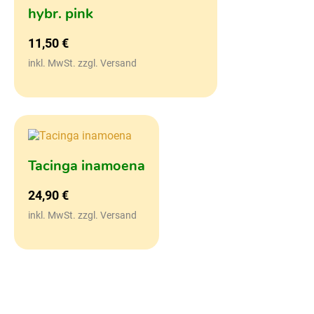
hybr. pink
11,50
€
inkl. MwSt. zzgl. Versand
Tacinga inamoena
24,90
€
inkl. MwSt. zzgl. Versand