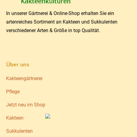
In unserer Gärtnerei & Online-Shop erhalten Sie ein
artenreiches Sortiment an Kakteen und Sukkulenten
verschiedener Arten & Größe in top Qualität.
Über uns
Kakteengärtnerei
Pflege
Jetzt neu im Shop
Kakteen
Sukkulenten