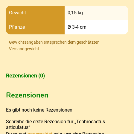
Gewicht
0,15 kg
Pflanze
Ø 3-4 cm
Gewichtsangaben entsprechen dem geschätzten
Versandgewicht
Rezensionen (0)
Rezensionen
Es gibt noch keine Rezensionen.
Schreibe die erste Rezension für „Tephrocactus
articulatus“