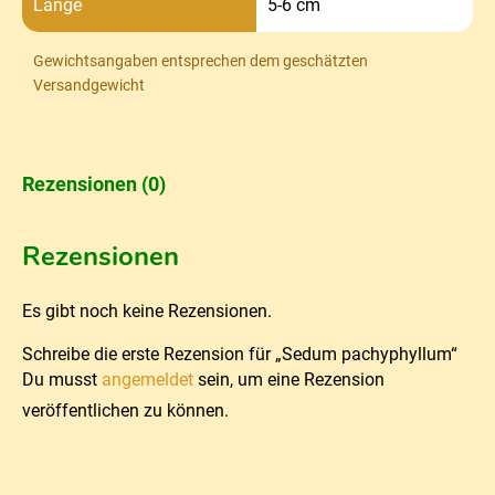
Länge
5-6 cm
Gewichtsangaben entsprechen dem geschätzten
Versandgewicht
Rezensionen (0)
Rezensionen
Es gibt noch keine Rezensionen.
Schreibe die erste Rezension für „Sedum pachyphyllum“
Du musst
angemeldet
sein, um eine Rezension
veröffentlichen zu können.