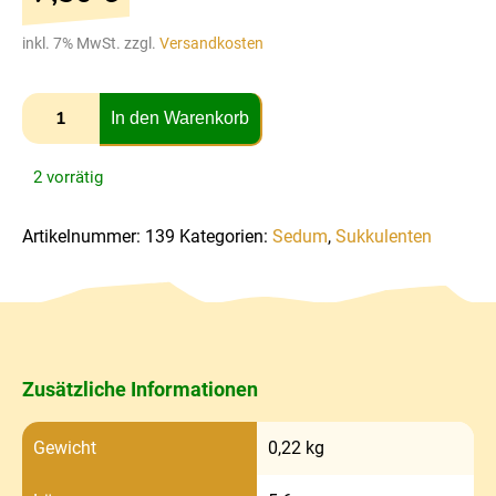
inkl. 7% MwSt. zzgl.
Versandkosten
In den Warenkorb
2 vorrätig
Artikelnummer:
139
Kategorien:
Sedum
,
Sukkulenten
Zusätzliche Informationen
Gewicht
0,22 kg