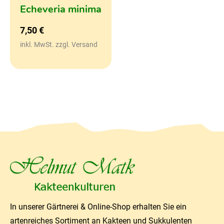
Echeveria minima
7,50
€
inkl. MwSt. zzgl. Versand
In unserer Gärtnerei & Online-Shop erhalten Sie ein
artenreiches Sortiment an Kakteen und Sukkulenten