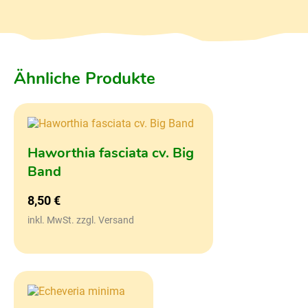
Ähnliche Produkte
Haworthia fasciata cv. Big
Band
8,50
€
inkl. MwSt. zzgl. Versand