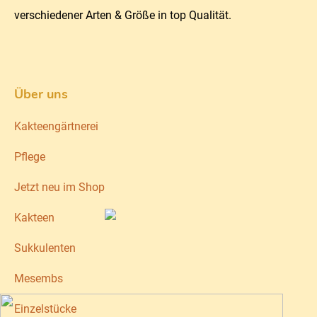
verschiedener Arten & Größe in top Qualität.
Über uns
Kakteengärtnerei
Pflege
Jetzt neu im Shop
Kakteen
Sukkulenten
Mesembs
Einzelstücke