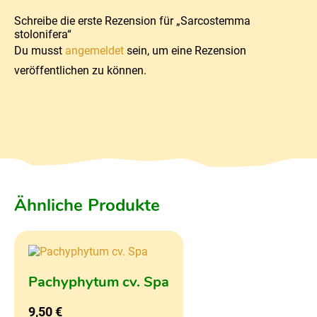
Schreibe die erste Rezension für „Sarcostemma
stolonifera“
Du musst
angemeldet
sein, um eine Rezension
veröffentlichen zu können.
Ähnliche Produkte
Pachyphytum cv. Spa
9,50
€