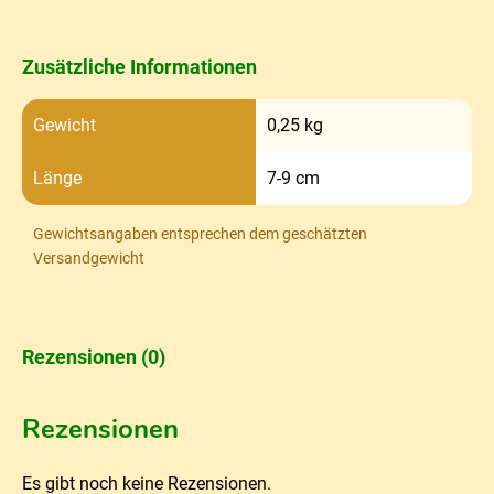
Zusätzliche Informationen
Gewicht
0,25 kg
Länge
7-9 cm
Gewichtsangaben entsprechen dem geschätzten
Versandgewicht
Rezensionen (0)
Rezensionen
Es gibt noch keine Rezensionen.