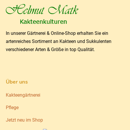
In unserer Gärtnerei & Online-Shop erhalten Sie ein
artenreiches Sortiment an Kakteen und Sukkulenten
verschiedener Arten & Größe in top Qualität.
Über uns
Kakteengärtnerei
Pflege
Jetzt neu im Shop