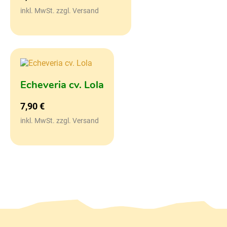
inkl. MwSt. zzgl. Versand
Echeveria cv. Lola
7,90
€
inkl. MwSt. zzgl. Versand