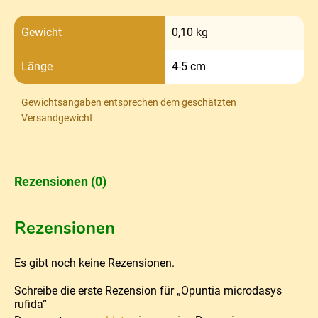
Gewicht
0,10 kg
Länge
4-5 cm
Gewichtsangaben entsprechen dem geschätzten
Versandgewicht
Rezensionen (0)
Rezensionen
Es gibt noch keine Rezensionen.
Schreibe die erste Rezension für „Opuntia microdasys
rufida“