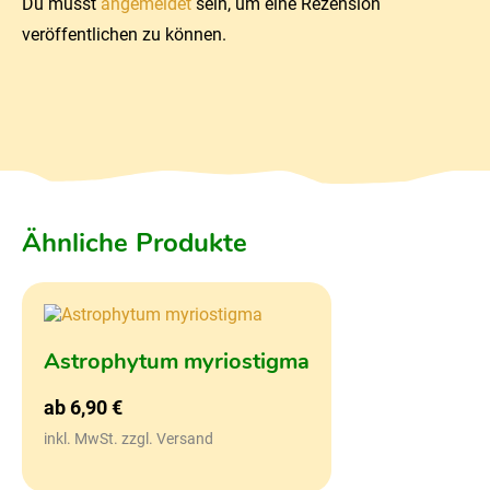
Du musst
angemeldet
sein, um eine Rezension
veröffentlichen zu können.
Ähnliche Produkte
Astrophytum myriostigma
ab
6,90
€
inkl. MwSt. zzgl. Versand