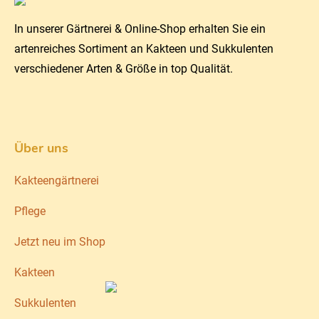
In unserer Gärtnerei & Online-Shop erhalten Sie ein
artenreiches Sortiment an Kakteen und Sukkulenten
verschiedener Arten & Größe in top Qualität.
Über uns
Kakteengärtnerei
Pflege
Jetzt neu im Shop
Kakteen
Sukkulenten