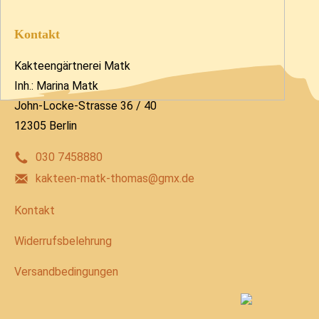
Kontakt
Kakteengärtnerei Matk
Inh.: Marina Matk
John-Locke-Strasse 36 / 40
12305 Berlin
030 7458880
kakteen-matk-thomas@gmx.de
Kontakt
Widerrufsbelehrung
Versandbedingungen