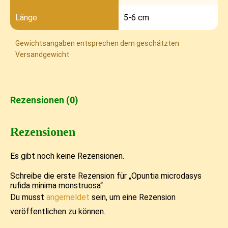
Länge
5-6 cm
Gewichtsangaben entsprechen dem geschätzten
Versandgewicht
Rezensionen (0)
Rezensionen
Es gibt noch keine Rezensionen.
Schreibe die erste Rezension für „Opuntia microdasys
rufida minima monstruosa“
Du musst
angemeldet
sein, um eine Rezension
veröffentlichen zu können.