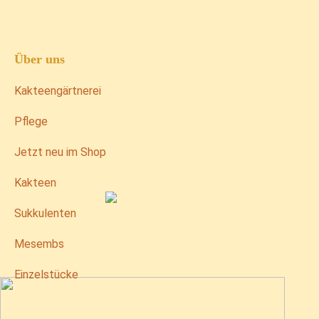
Über uns
Kakteengärtnerei
Pflege
Jetzt neu im Shop
Kakteen
Sukkulenten
Mesembs
Einzelstücke