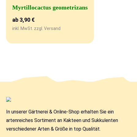
Myrtillocactus geometrizans
ab
3,90
€
inkl. MwSt. zzgl. Versand
In unserer Gärtnerei & Online-Shop erhalten Sie ein
artenreiches Sortiment an Kakteen und Sukkulenten
verschiedener Arten & Größe in top Qualität.