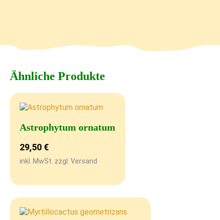
Ähnliche Produkte
Astrophytum ornatum
29,50
€
inkl. MwSt. zzgl. Versand