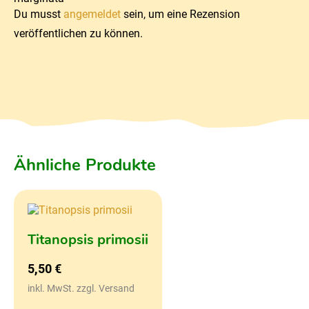
Du musst
angemeldet
sein, um eine Rezension
veröffentlichen zu können.
Ähnliche Produkte
Titanopsis primosii
5,50
€
inkl. MwSt. zzgl. Versand