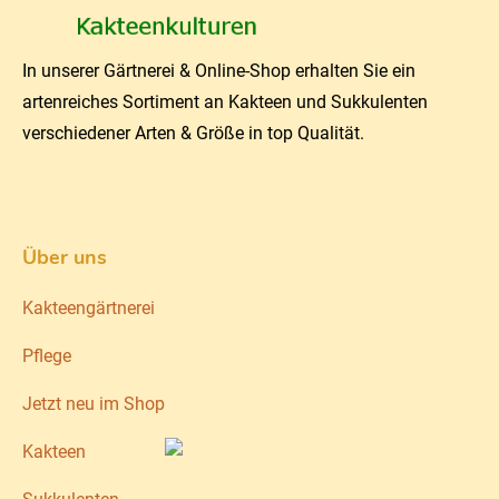
In unserer Gärtnerei & Online-Shop erhalten Sie ein
artenreiches Sortiment an Kakteen und Sukkulenten
verschiedener Arten & Größe in top Qualität.
Über uns
Kakteengärtnerei
Pflege
Jetzt neu im Shop
Kakteen