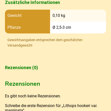
Zusätzliche Informationen
Gewicht
0,10 kg
Pflanze
Ø 2,5-3 cm
Gewichtsangaben entsprechen dem geschätzten
Versandgewicht
Rezensionen (0)
Rezensionen
Es gibt noch keine Rezensionen.
Schreibe die erste Rezension für „Lithops hookeri var.
marginata“