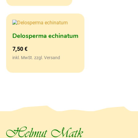
Delosperma echinatum
7,50
€
inkl. MwSt. zzgl. Versand