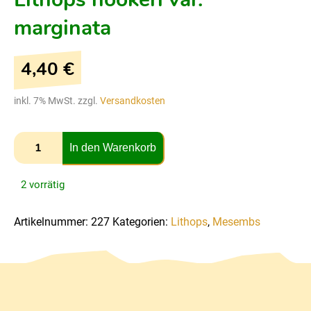
marginata
4,40
€
inkl. 7% MwSt. zzgl.
Versandkosten
In den Warenkorb
2 vorrätig
Artikelnummer:
227
Kategorien:
Lithops
,
Mesembs