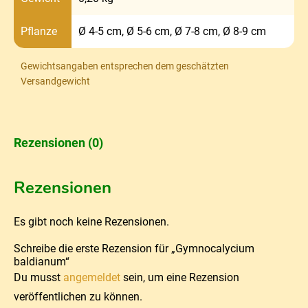
Pflanze
Ø 4-5 cm, Ø 5-6 cm, Ø 7-8 cm, Ø 8-9 cm
Gewichtsangaben entsprechen dem geschätzten
Versandgewicht
Rezensionen (0)
Rezensionen
Es gibt noch keine Rezensionen.
Schreibe die erste Rezension für „Gymnocalycium
baldianum“
Du musst
angemeldet
sein, um eine Rezension
veröffentlichen zu können.