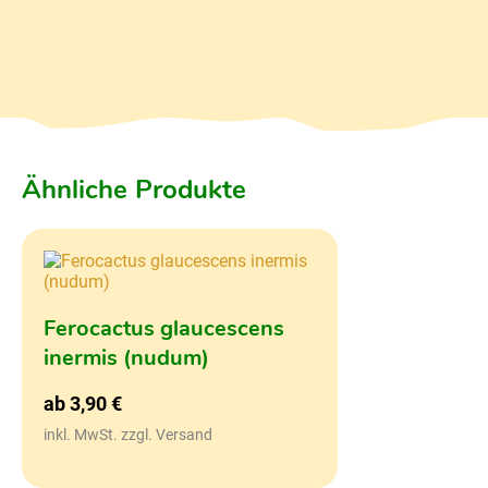
Ähnliche Produkte
Ferocactus glaucescens
inermis (nudum)
ab
3,90
€
inkl. MwSt. zzgl. Versand