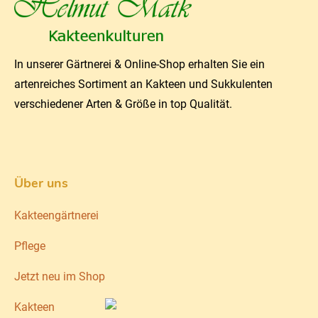
In unserer Gärtnerei & Online-Shop erhalten Sie ein
artenreiches Sortiment an Kakteen und Sukkulenten
verschiedener Arten & Größe in top Qualität.
Über uns
Kakteengärtnerei
Pflege
Jetzt neu im Shop
Kakteen