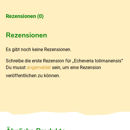
Rezensionen (0)
Rezensionen
Es gibt noch keine Rezensionen.
Schreibe die erste Rezension für „Echeveria tolimanensis“
Du musst
angemeldet
sein, um eine Rezension
veröffentlichen zu können.