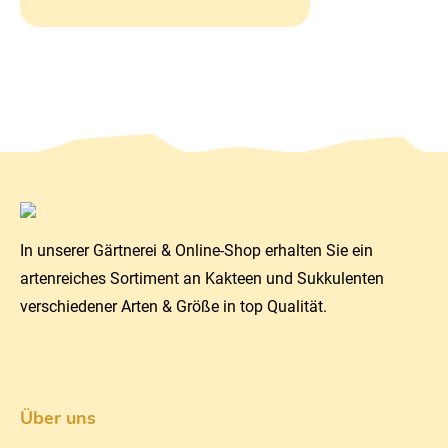
In unserer Gärtnerei & Online-Shop erhalten Sie ein
artenreiches Sortiment an Kakteen und Sukkulenten
verschiedener Arten & Größe in top Qualität.
Über uns