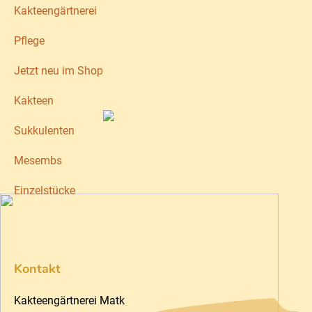
Kakteengärtnerei
Pflege
Jetzt neu im Shop
Kakteen
Sukkulenten
Mesembs
Einzelstücke
Kontakt
Kakteengärtnerei Matk