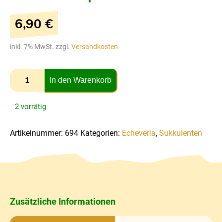
6,90
€
inkl. 7% MwSt. zzgl.
Versandkosten
In den Warenkorb
2 vorrätig
Artikelnummer:
694
Kategorien:
Echeveria
,
Sukkulenten
Zusätzliche Informationen