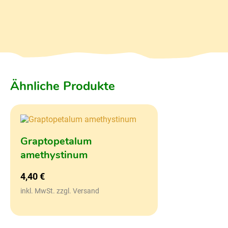
Ähnliche Produkte
Graptopetalum
amethystinum
4,40
€
inkl. MwSt. zzgl. Versand