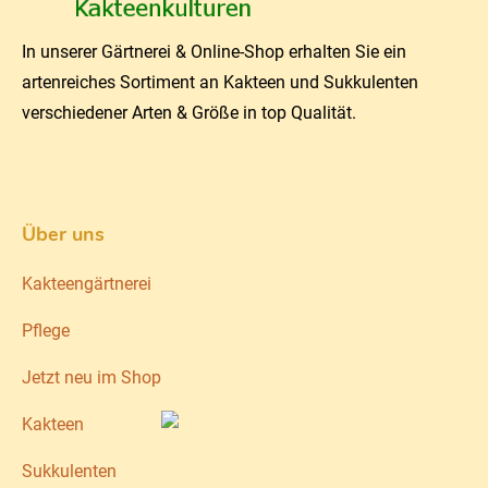
In unserer Gärtnerei & Online-Shop erhalten Sie ein
artenreiches Sortiment an Kakteen und Sukkulenten
verschiedener Arten & Größe in top Qualität.
Über uns
Kakteengärtnerei
Pflege
Jetzt neu im Shop
Kakteen
Sukkulenten