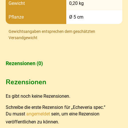
Gewicht
0,20 kg
Pflanze
Ø 5 cm
Gewichtsangaben entsprechen dem geschätzten
Versandgewicht
Rezensionen (0)
Rezensionen
Es gibt noch keine Rezensionen.
Schreibe die erste Rezension für „Echeveria spec.“
Du musst
angemeldet
sein, um eine Rezension
veröffentlichen zu können.