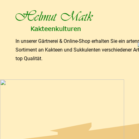
In unserer Gärtnerei & Online-Shop erhalten Sie ein arten
Sortiment an Kakteen und Sukkulenten verschiedener Ar
top Qualität.