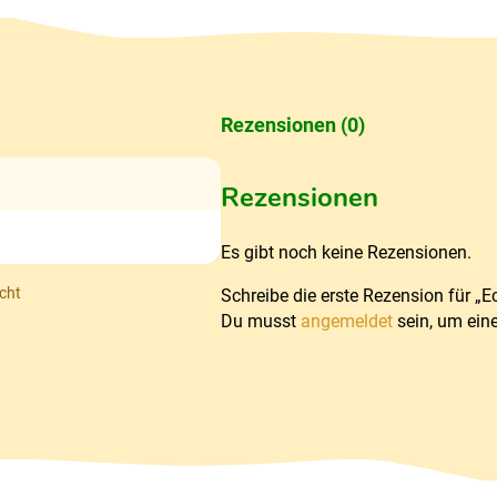
Rezensionen (0)
Rezensionen
Es gibt noch keine Rezensionen.
cht
Schreibe die erste Rezension für „Ec
Du musst
angemeldet
sein, um ein