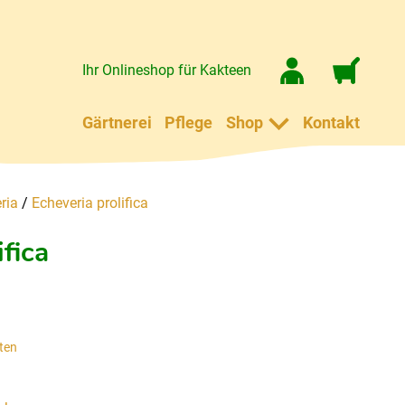
Ihr Onlineshop für Kakteen
Gärtnerei
Pflege
Shop
Kontakt
ria
/
Echeveria prolifica
ifica
ten