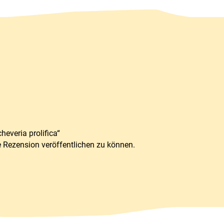
heveria prolifica“
e Rezension veröffentlichen zu können.