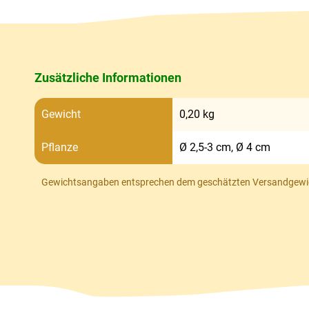
Zusätzliche Informationen
Gewicht
0,20 kg
Pflanze
Ø 2,5-3 cm, Ø 4 cm
Gewichtsangaben entsprechen dem geschätzten Versandgewi