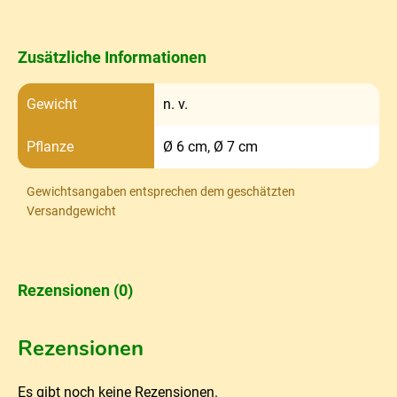
Zusätzliche Informationen
Gewicht
n. v.
Pflanze
Ø 6 cm, Ø 7 cm
Gewichtsangaben entsprechen dem geschätzten
Versandgewicht
Rezensionen (0)
Rezensionen
Es gibt noch keine Rezensionen.