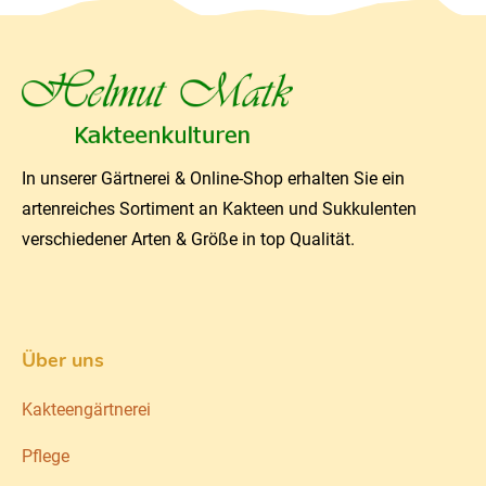
In unserer Gärtnerei & Online-Shop erhalten Sie ein
artenreiches Sortiment an Kakteen und Sukkulenten
verschiedener Arten & Größe in top Qualität.
Über uns
Kakteengärtnerei
Pflege