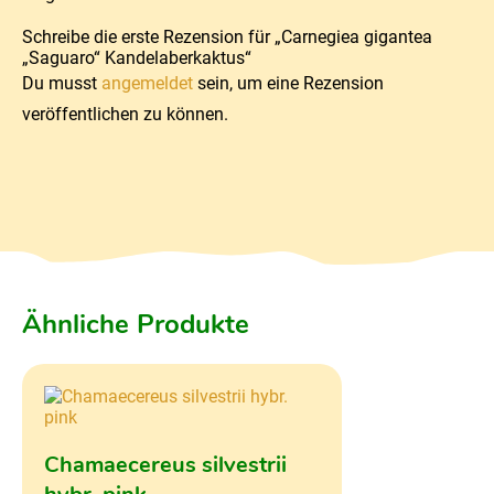
Schreibe die erste Rezension für „Carnegiea gigantea
„Saguaro“ Kandelaberkaktus“
Du musst
angemeldet
sein, um eine Rezension
veröffentlichen zu können.
Ähnliche Produkte
Chamaecereus silvestrii