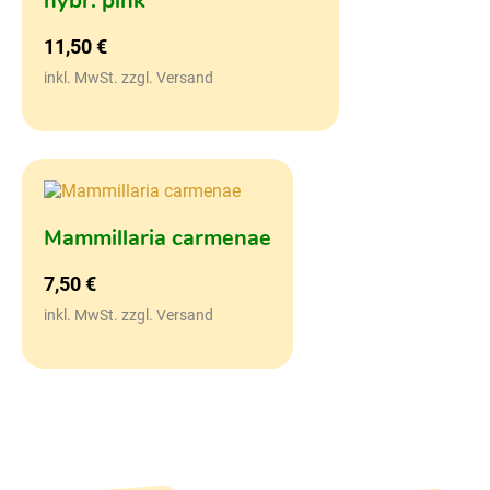
hybr. pink
11,50
€
inkl. MwSt. zzgl. Versand
Mammillaria carmenae
7,50
€
inkl. MwSt. zzgl. Versand