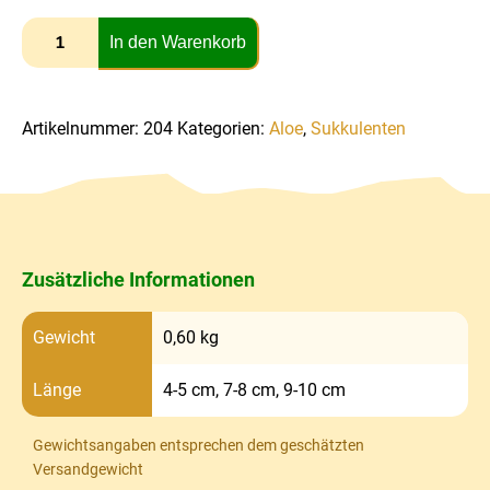
In den Warenkorb
Artikelnummer:
204
Kategorien:
Aloe
,
Sukkulenten
Zusätzliche Informationen
Gewicht
0,60 kg
Länge
4-5 cm, 7-8 cm, 9-10 cm
Gewichtsangaben entsprechen dem geschätzten
Versandgewicht