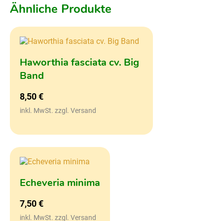
Ähnliche Produkte
Haworthia fasciata cv. Big
Band
8,50
€
inkl. MwSt. zzgl. Versand
Echeveria minima
7,50
€
inkl. MwSt. zzgl. Versand