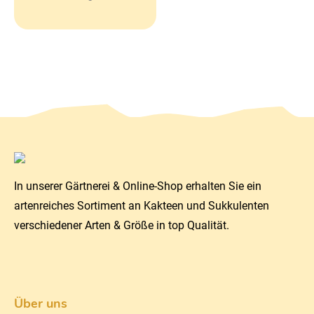
In unserer Gärtnerei & Online-Shop erhalten Sie ein
artenreiches Sortiment an Kakteen und Sukkulenten
verschiedener Arten & Größe in top Qualität.
Über uns