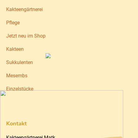
Kakteengärtnerei
Pflege
Jetzt neu im Shop
Kakteen
Sukkulenten
Mesembs
Einzelstücke
Kontakt
Kakteengärtnerei Matk