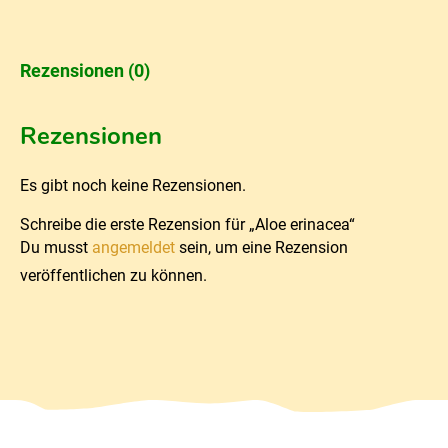
Rezensionen (0)
Rezensionen
Es gibt noch keine Rezensionen.
Schreibe die erste Rezension für „Aloe erinacea“
Du musst
angemeldet
sein, um eine Rezension
veröffentlichen zu können.