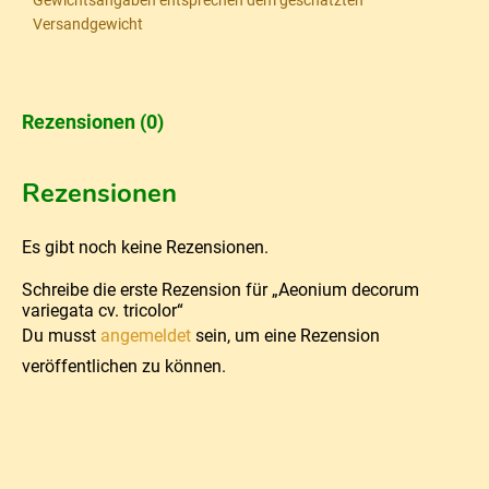
Gewichtsangaben entsprechen dem geschätzten
Versandgewicht
Rezensionen (0)
Rezensionen
Es gibt noch keine Rezensionen.
Schreibe die erste Rezension für „Aeonium decorum
variegata cv. tricolor“
Du musst
angemeldet
sein, um eine Rezension
veröffentlichen zu können.