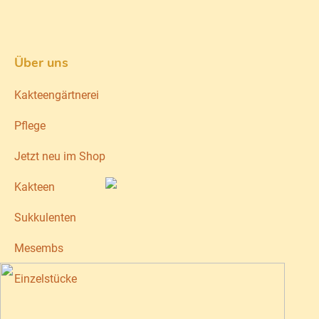
Über uns
Kakteengärtnerei
Pflege
Jetzt neu im Shop
Kakteen
Sukkulenten
Mesembs
Einzelstücke