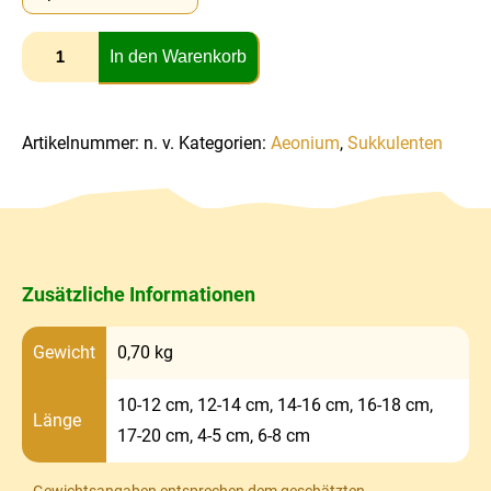
In den Warenkorb
Artikelnummer:
n. v.
Kategorien:
Aeonium
,
Sukkulenten
Zusätzliche Informationen
Gewicht
0,70 kg
10-12 cm, 12-14 cm, 14-16 cm, 16-18 cm,
Länge
17-20 cm, 4-5 cm, 6-8 cm