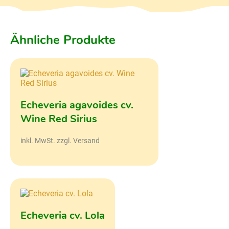
Ähnliche Produkte
Echeveria agavoides cv.
Wine Red Sirius
inkl. MwSt. zzgl. Versand
Echeveria cv. Lola