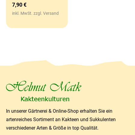
7,90
€
inkl. MwSt. zzgl. Versand
In unserer Gärtnerei & Online-Shop erhalten Sie ein
artenreiches Sortiment an Kakteen und Sukkulenten
verschiedener Arten & Größe in top Qualität.