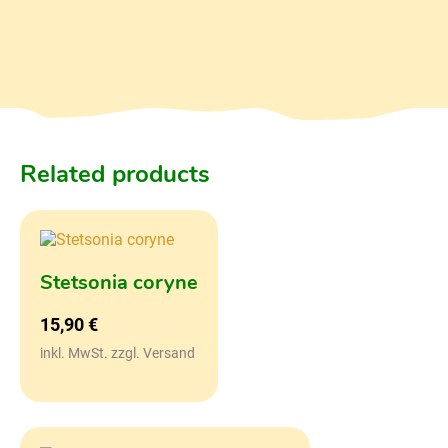
Related products
Stetsonia coryne
15,90
€
inkl. MwSt. zzgl. Versand