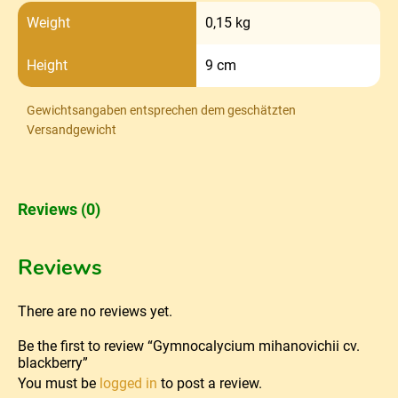
Weight
0,15 kg
Height
9 cm
Gewichtsangaben entsprechen dem geschätzten
Versandgewicht
Reviews (0)
Reviews
There are no reviews yet.
Be the first to review “Gymnocalycium mihanovichii cv.
blackberry”
You must be
logged in
to post a review.