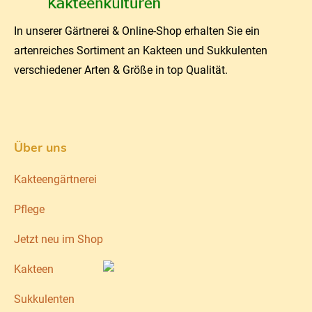
In unserer Gärtnerei & Online-Shop erhalten Sie ein
artenreiches Sortiment an Kakteen und Sukkulenten
verschiedener Arten & Größe in top Qualität.
Über uns
Kakteengärtnerei
Pflege
Jetzt neu im Shop
Kakteen
Sukkulenten