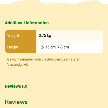
Additional information
Weight
0,75 kg
Height
12- 15 cm, 7-8 cm
Gewichtsangaben entsprechen dem geschätzten
Versandgewicht
Reviews (0)
Reviews