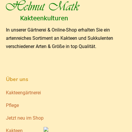
In unserer Gärtnerei & Online-Shop erhalten Sie ein
artenreiches Sortiment an Kakteen und Sukkulenten
verschiedener Arten & Größe in top Qualität.
Über uns
Kakteengärtnerei
Pflege
Jetzt neu im Shop
Kakteen