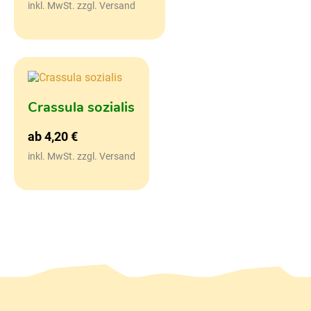
inkl. MwSt. zzgl. Versand
Crassula sozialis
ab
4,20
€
inkl. MwSt. zzgl. Versand