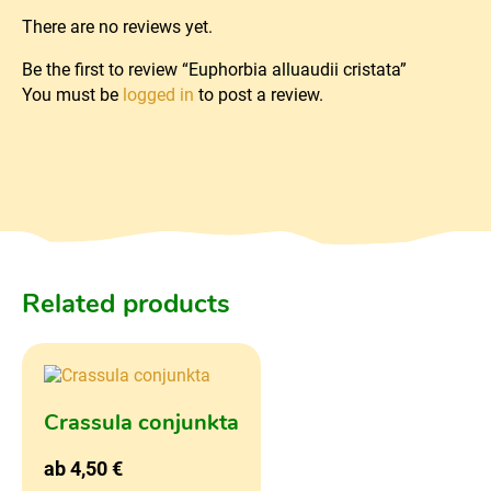
There are no reviews yet.
Be the first to review “Euphorbia alluaudii cristata”
You must be
logged in
to post a review.
Related products
Crassula conjunkta
ab
4,50
€