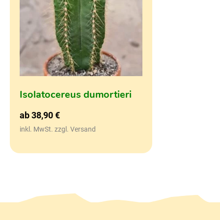
Isolatocereus dumortieri
ab
38,90
€
inkl. MwSt. zzgl. Versand