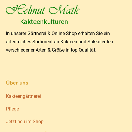
In unserer Gärtnerei & Online-Shop erhalten Sie ein
artenreiches Sortiment an Kakteen und Sukkulenten
verschiedener Arten & Größe in top Qualität.
Über uns
Kakteengärtnerei
Pflege
Jetzt neu im Shop