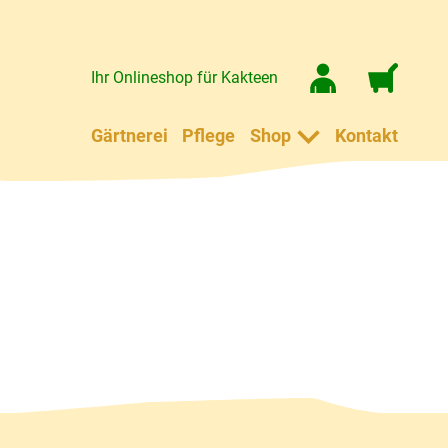
Ihr Onlineshop für Kakteen
Gärtnerei
Pflege
Shop
Kontakt