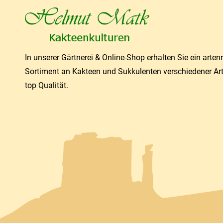
In unserer Gärtnerei & Online-Shop erhalten Sie ein arten
Sortiment an Kakteen und Sukkulenten verschiedener Ar
top Qualität.