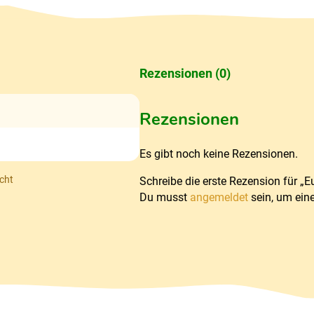
Rezensionen (0)
Rezensionen
Es gibt noch keine Rezensionen.
cht
Schreibe die erste Rezension für „E
Du musst
angemeldet
sein, um ein