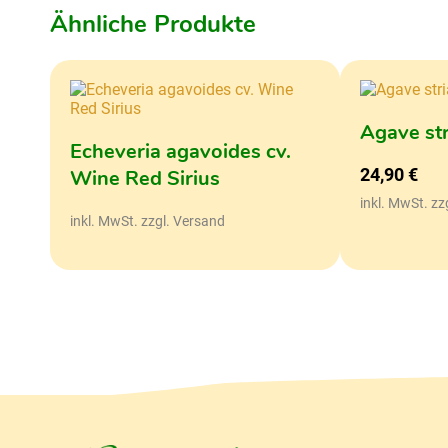
Ähnliche Produkte
Agave str
Echeveria agavoides cv.
24,90
€
Wine Red Sirius
inkl. MwSt. zz
inkl. MwSt. zzgl. Versand