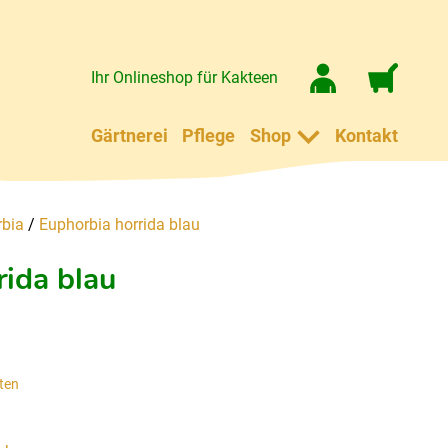
Ihr Onlineshop für Kakteen
Gärtnerei
Pflege
Shop
Kontakt
bia
/
Euphorbia horrida blau
rida blau
ten