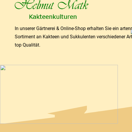
In unserer Gärtnerei & Online-Shop erhalten Sie ein arten
Sortiment an Kakteen und Sukkulenten verschiedener Ar
top Qualität.