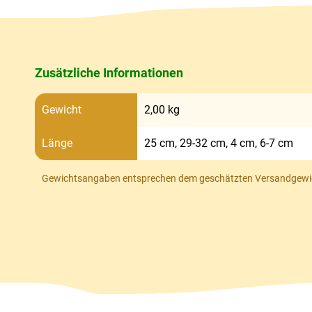
Zusätzliche Informationen
Gewicht
2,00 kg
Länge
25 cm, 29-32 cm, 4 cm, 6-7 cm
Gewichtsangaben entsprechen dem geschätzten Versandgewi