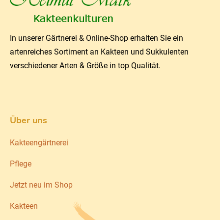
In unserer Gärtnerei & Online-Shop erhalten Sie ein
artenreiches Sortiment an Kakteen und Sukkulenten
verschiedener Arten & Größe in top Qualität.
Über uns
Kakteengärtnerei
Pflege
Jetzt neu im Shop
Kakteen