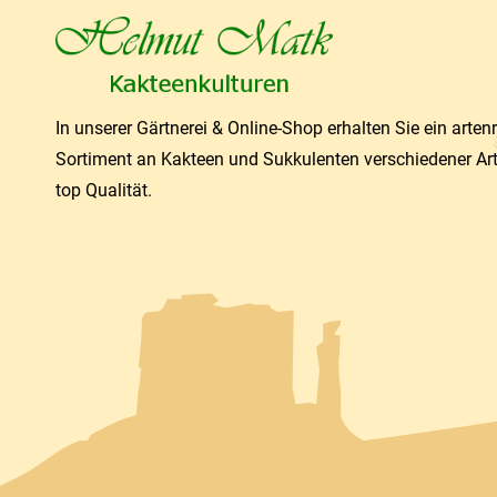
In unserer Gärtnerei & Online-Shop erhalten Sie ein arten
Sortiment an Kakteen und Sukkulenten verschiedener Ar
top Qualität.