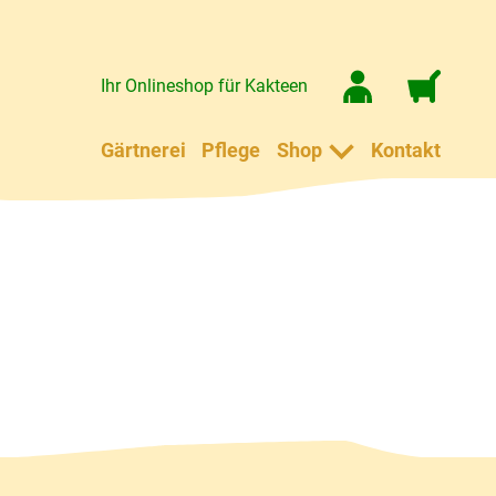
Ihr Onlineshop für Kakteen
Gärtnerei
Pflege
Shop
Kontakt