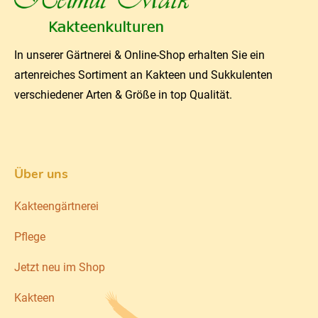
In unserer Gärtnerei & Online-Shop erhalten Sie ein
artenreiches Sortiment an Kakteen und Sukkulenten
verschiedener Arten & Größe in top Qualität.
Über uns
Kakteengärtnerei
Pflege
Jetzt neu im Shop
Kakteen